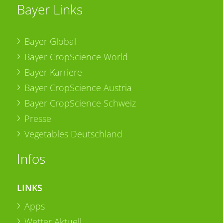
Bayer Links
Bayer Global
Bayer CropScience World
Bayer Karriere
Bayer CropScience Austria
Bayer CropScience Schweiz
Presse
Vegetables Deutschland
Infos
LINKS
Apps
Wetter Aktuell