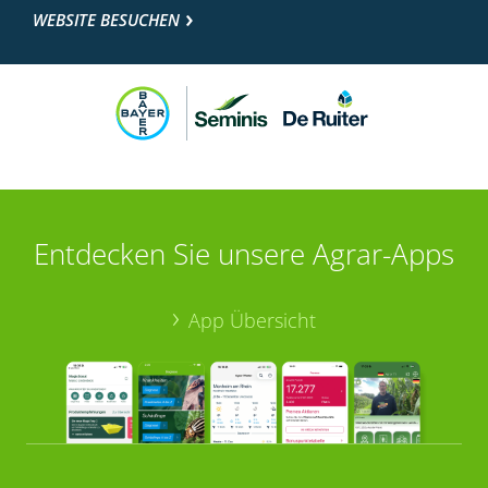
WEBSITE BESUCHEN
Entdecken Sie unsere Agrar-Apps
App Übersicht