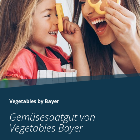
Vegetables by Bayer
Gemüsesaatgut von
Vegetables Bayer