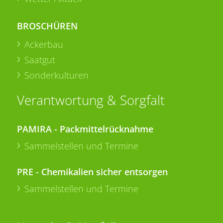
BROSCHÜREN
Ackerbau
Saatgut
Sonderkulturen
Verantwortung & Sorgfalt
PAMIRA - Packmittelrücknahme
Sammelstellen und Termine
PRE - Chemikalien sicher entsorgen
Sammelstellen und Termine