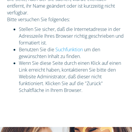
entfernt, ihr Name geändert oder ist kurzzeitig nicht
verfügbar.
Bitte versuchen Sie folgendes:
Stellen Sie sicher, daß die Internetadresse in der
Adresszeile Ihres Browser richtig geschrieben und
formatiert ist.
Benutzen Sie die
Suchfunktion
um den
gewünschten Inhalt zu finden.
Wenn Sie diese Seite durch einen Klick auf einen
Link erreicht haben, kontaktieren Sie bitte den
Website Administrator, daß dieser nicht
funktioniert. Klicken Sie auf die "Zurück"
Schaltfläche in Ihrem Browser.