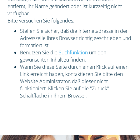
entfernt, ihr Name geändert oder ist kurzzeitig nicht
verfügbar.
Bitte versuchen Sie folgendes:
Stellen Sie sicher, daß die Internetadresse in der
Adresszeile Ihres Browser richtig geschrieben und
formatiert ist.
Benutzen Sie die
Suchfunktion
um den
gewünschten Inhalt zu finden.
Wenn Sie diese Seite durch einen Klick auf einen
Link erreicht haben, kontaktieren Sie bitte den
Website Administrator, daß dieser nicht
funktioniert. Klicken Sie auf die "Zurück"
Schaltfläche in Ihrem Browser.