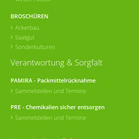
BROSCHÜREN
Ackerbau
Saatgut
Sonderkulturen
Verantwortung & Sorgfalt
PAMIRA - Packmittelrücknahme
Sammelstellen und Termine
PRE - Chemikalien sicher entsorgen
Sammelstellen und Termine