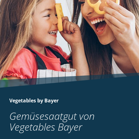
Vegetables by Bayer
Gemüsesaatgut von
Vegetables Bayer