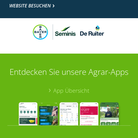
WEBSITE BESUCHEN
Entdecken Sie unsere Agrar-Apps
App Übersicht