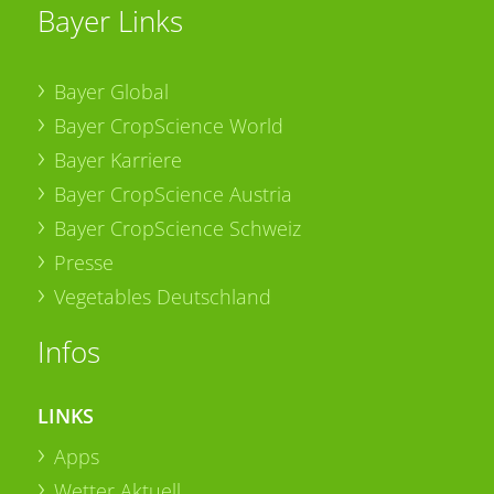
Bayer Links
Bayer Global
Bayer CropScience World
Bayer Karriere
Bayer CropScience Austria
Bayer CropScience Schweiz
Presse
Vegetables Deutschland
Infos
LINKS
Apps
Wetter Aktuell